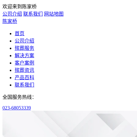
欢迎来到陈家桥
公司介绍
联系我们
网站地图
陈家桥
首页
公司介绍
殡葬服务
解决方案
客户案例
殡葬资讯
产品百科
联系我们
全国服务热线：
023-68053339