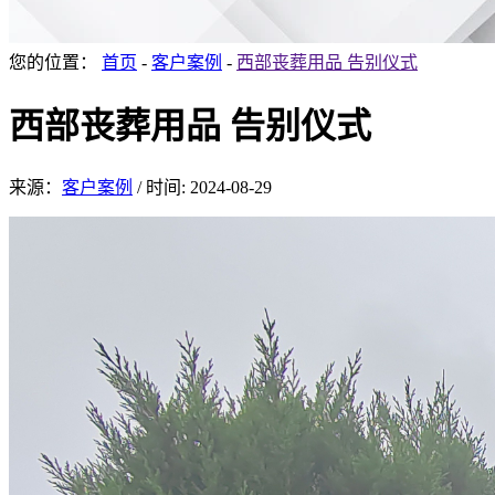
您的位置：
首页
-
客户案例
-
西部丧葬用品 告别仪式
西部丧葬用品 告别仪式
来源：
客户案例
/
时间: 2024-08-29